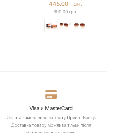
445.00 грн.
890.00 грн.
Visa и MasterCard
Оплата замовлення на карту Приват Банку.
Доставка товару можлива тільки після
підтвердження платежу.