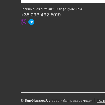
Залишилися питання? Телефонуйте нам!
+38 093 492 5919
©
SunGlasses.Ua
2026 - Всі права захищені
|
Полі