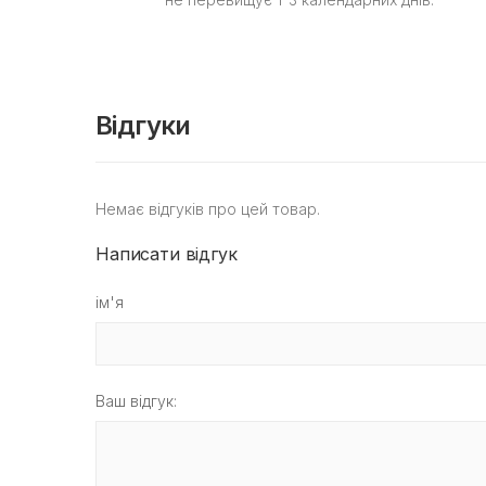
Відгуки
Немає відгуків про цей товар.
Написати відгук
ім'я
Ваш відгук: