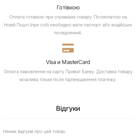
Готівкою
Оплата готівкою при отриманні товару.
Післяплатою на
Новій Пошті (при собі необхідно мати паспорт або водійське
посвідчення).
Visa и MasterCard
Оплата замовлення на карту Приват Банку.
Доставка товару
можлива тільки після підтвердження платежу.
Відгуки
Немає відгуків про цей товар.