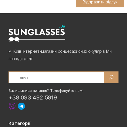
Відправити відгук
м. Київ Інтернет-магазин сонцезахисних окулярів Ми
завжди раді!
Search
Залишилися питання? Телефонуйте нам!
+38 093 492 5919
Категорії