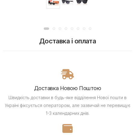
Доставка і оплата
Доставка Новою Поштою
Швидкість доставки в будь-яке відділення Нової пошти в
Україні фіксується оператором, але зазвичай не перевищує
1-3 календарних днів.