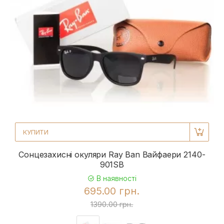
КУПИТИ
Сонцезахисні окуляри Ray Ban Вайфаери 2140-
901SB
В наявності
695.00 грн.
1390.00 грн.