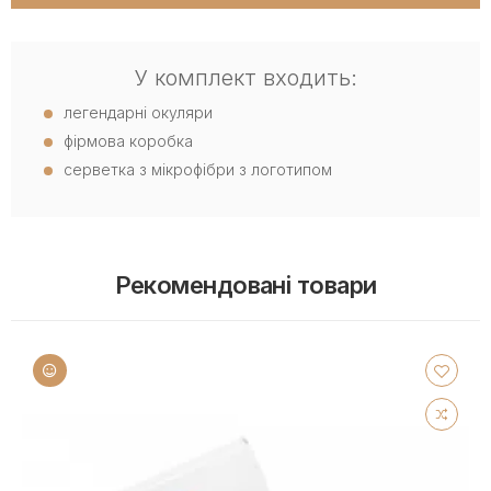
У комплект входить:
легендарні окуляри
фірмова коробка
серветка з мікрофібри з логотипом
Рекомендовані товари