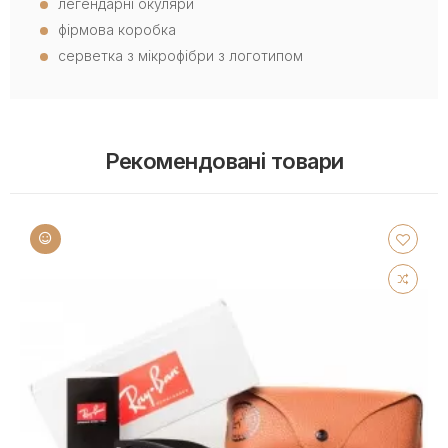
легендарні окуляри
фірмова коробка
серветка з мікрофібри з логотипом
Рекомендовані товари