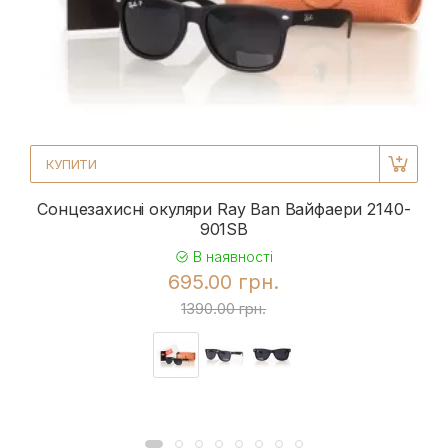
КУПИТИ
Сонцезахисні окуляри Ray Ban Вайфаери 2140-
901SB
В наявності
695.00 грн.
1390.00 грн.