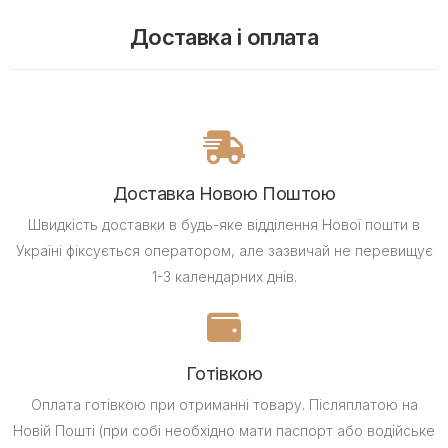
Доставка і оплата
Доставка Новою Поштою
Швидкість доставки в будь-яке відділення Нової пошти в
Україні фіксується оператором, але зазвичай не перевищує
1-3 календарних днів.
Готівкою
Оплата готівкою при отриманні товару.
Післяплатою на
Новій Пошті (при собі необхідно мати паспорт або водійське