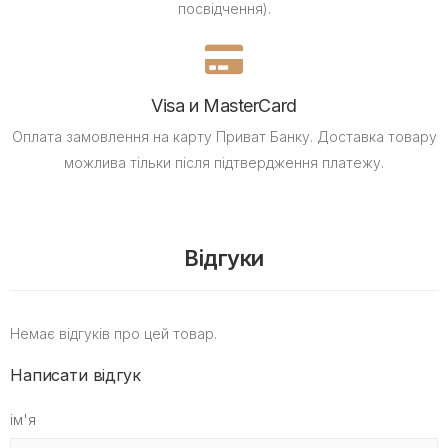
посвідчення).
Visa и MasterCard
Оплата замовлення на карту Приват Банку.
Доставка товару
можлива тільки після підтвердження платежу.
Відгуки
Немає відгуків про цей товар.
Написати відгук
ім'я