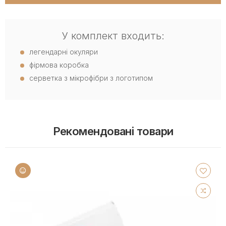
У комплект входить:
легендарні окуляри
фірмова коробка
серветка з мікрофібри з логотипом
Рекомендовані товари