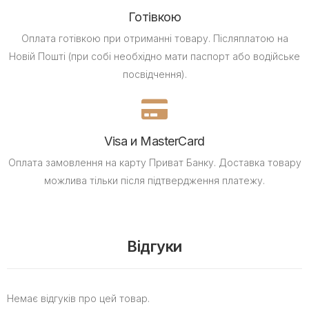
Готівкою
Оплата готівкою при отриманні товару.
Післяплатою на
Новій Пошті (при собі необхідно мати паспорт або водійське
посвідчення).
Visa и MasterCard
Оплата замовлення на карту Приват Банку.
Доставка товару
можлива тільки після підтвердження платежу.
Відгуки
Немає відгуків про цей товар.