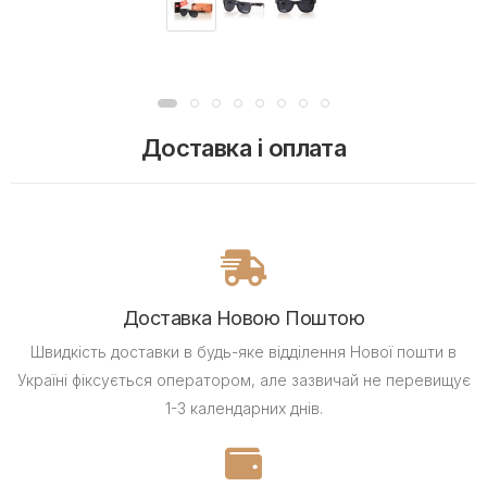
Доставка і оплата
Доставка Новою Поштою
Швидкість доставки в будь-яке відділення Нової пошти в
Україні фіксується оператором, але зазвичай не перевищує
1-3 календарних днів.