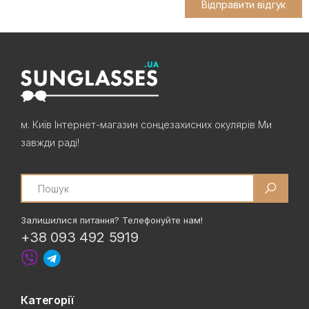
Відправити відгук
м. Київ Інтернет-магазин сонцезахисних окулярів Ми
завжди раді!
Search
Залишилися питання? Телефонуйте нам!
+38 093 492 5919
Категорії