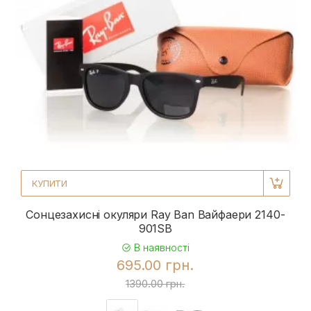
КУПИТИ
Сонцезахисні окуляри Ray Ban Вайфаери 2140-
901SB
В наявності
695.00 грн.
1390.00 грн.