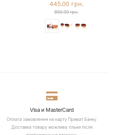
445.00 грн.
890.00 грн.
Visa и MasterCard
Оплата замовлення на карту Приват Банку.
Доставка товару можлива тільки після
підтвердження платежу.