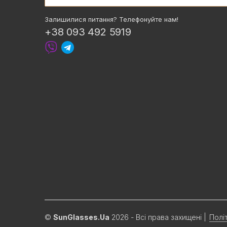
Залишилися питання? Телефонуйте нам!
+38 093 492 5919
©
SunGlasses.Ua
2026 - Всі права захищені
|
Полі