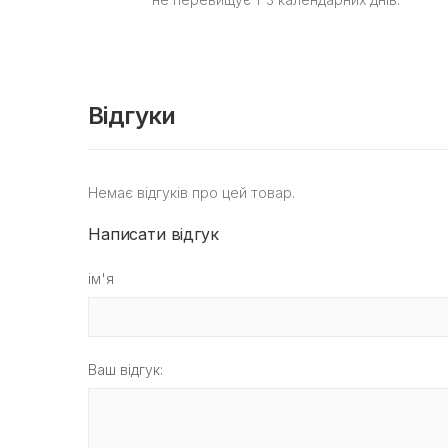
Відгуки
Немає відгуків про цей товар.
Написати відгук
ім'я
Ваш відгук: