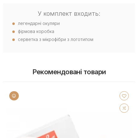
У комплект входить:
легендарні окуляри
фірмова коробка
серветка з мікрофібри з логотипом
Рекомендовані товари