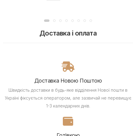
Доставка і оплата
Доставка Новою Поштою
Швидкість доставки в будь-яке відділення Нової пошти в
Україні фіксується оператором, але зазвичай не перевищує
1-3 календарних днів.
Готівкою