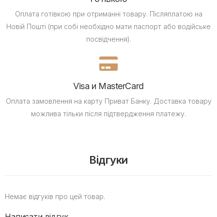
Оплата готівкою при отриманні товару.
Післяплатою на
Новій Пошті (при собі необхідно мати паспорт або водійське
посвідчення).
Visa и MasterCard
Оплата замовлення на карту Приват Банку.
Доставка товару
можлива тільки після підтвердження платежу.
Відгуки
Немає відгуків про цей товар.
Написати відгук