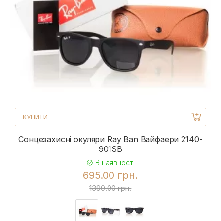
КУПИТИ
Сонцезахисні окуляри Ray Ban Вайфаери 2140-
901SB
В наявності
695.00 грн.
1390.00 грн.