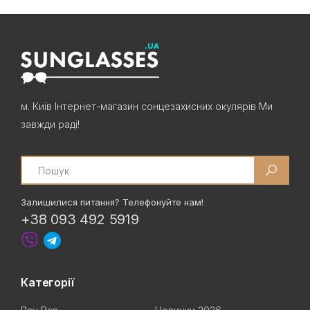
м. Київ Інтернет-магазин сонцезахисних окулярів Ми
завжди раді!
Search
Залишилися питання? Телефонуйте нам!
+38 093 492 5919
Категорії