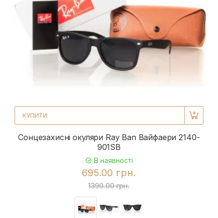
КУПИТИ
Сонцезахисні окуляри Ray Ban Вайфаери 2140-
901SB
В наявності
695.00 грн.
1390.00 грн.