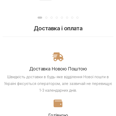
Доставка і оплата
Доставка Новою Поштою
Швидкість доставки в будь-яке відділення Нової пошти в
Україні фіксується оператором, але зазвичай не перевищує
1-3 календарних днів.
Готівкою