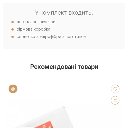
У комплект входить:
легендарні окуляри
фірмова коробка
серветка з мікрофібри з логотипом
Рекомендовані товари