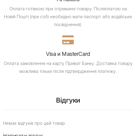
Оплата готівкою при отриманні товару.
Післяплатою на
Новій Пошті (при собі необхідно мати паспорт або водійське
посвідчення).
Visa и MasterCard
Оплата замовлення на карту Приват Банку.
Доставка товару
можлива тільки після підтвердження платежу.
Відгуки
Немає відгуків про цей товар.
Написати відгук