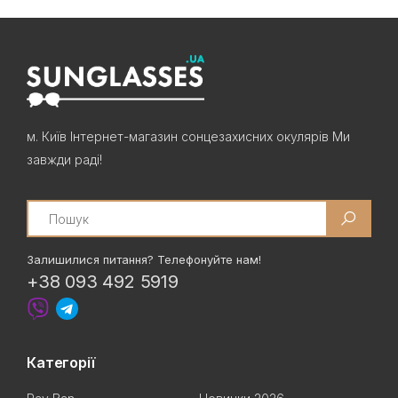
м. Київ Інтернет-магазин сонцезахисних окулярів Ми
завжди раді!
Search
Залишилися питання? Телефонуйте нам!
+38 093 492 5919
Категорії