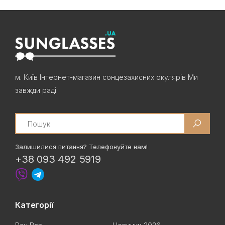
м. Київ Інтернет-магазин сонцезахисних окулярів Ми
завжди раді!
Search
Залишилися питання? Телефонуйте нам!
+38 093 492 5919
Категорії