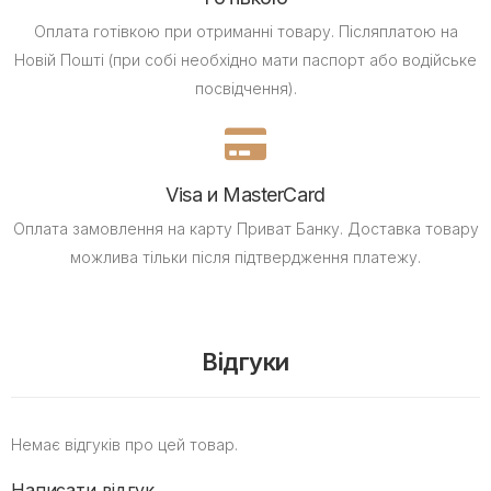
Оплата готівкою при отриманні товару.
Післяплатою на
Новій Пошті (при собі необхідно мати паспорт або водійське
посвідчення).
Visa и MasterCard
Оплата замовлення на карту Приват Банку.
Доставка товару
можлива тільки після підтвердження платежу.
Відгуки
Немає відгуків про цей товар.
Написати відгук