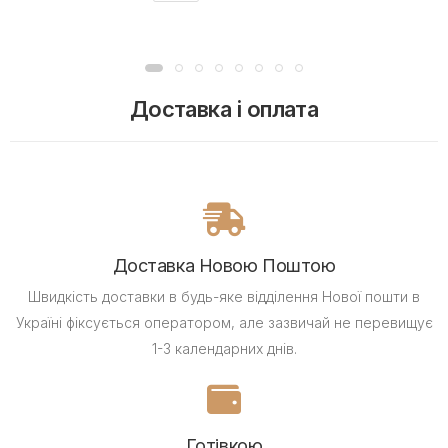
Доставка і оплата
Доставка Новою Поштою
Швидкість доставки в будь-яке відділення Нової пошти в
Україні фіксується оператором, але зазвичай не перевищує
1-3 календарних днів.
Готівкою