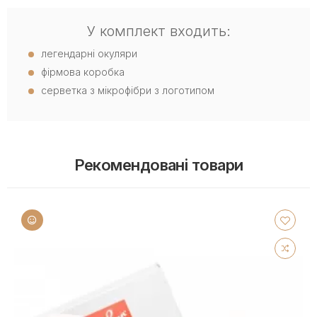
У комплект входить:
легендарні окуляри
фірмова коробка
серветка з мікрофібри з логотипом
Рекомендовані товари