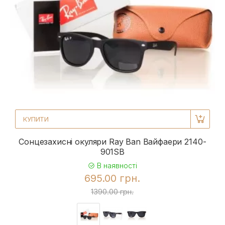
КУПИТИ
Сонцезахисні окуляри Ray Ban Вайфаери 2140-
901SB
В наявності
695.00 грн.
1390.00 грн.