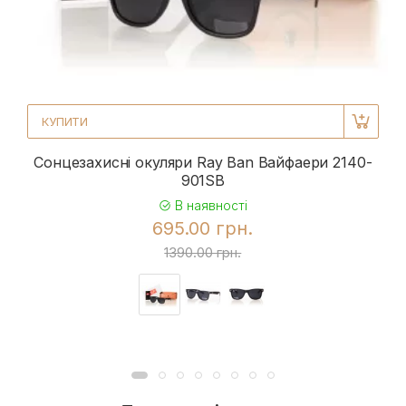
КУПИТИ
Сонцезахисні окуляри Ray Ban Вайфаери 2140-
901SB
В наявності
695.00 грн.
1390.00 грн.