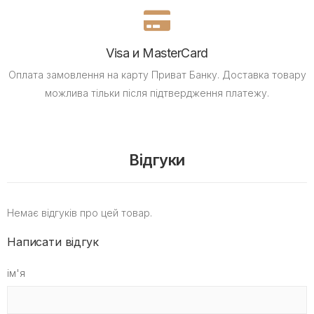
Visa и MasterCard
Оплата замовлення на карту Приват Банку.
Доставка товару
можлива тільки після підтвердження платежу.
Відгуки
Немає відгуків про цей товар.
Написати відгук
ім'я