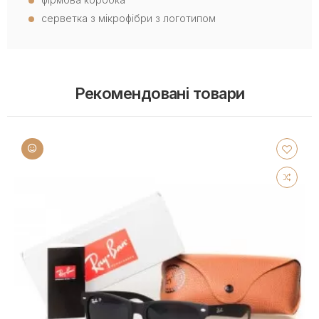
серветка з мікрофібри з логотипом
Рекомендовані товари