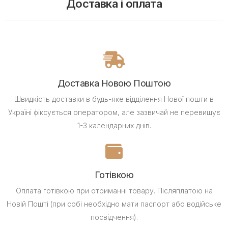
Доставка і оплата
Доставка Новою Поштою
Швидкість доставки в будь-яке відділення Нової пошти в
Україні фіксується оператором, але зазвичай не перевищує
1-3 календарних днів.
Готівкою
Оплата готівкою при отриманні товару.
Післяплатою на
Новій Пошті (при собі необхідно мати паспорт або водійське
посвідчення).