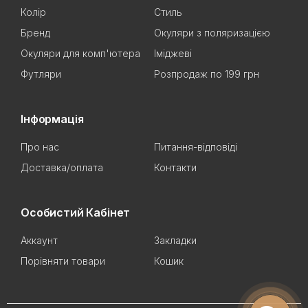
Колір
Стиль
Бренд
Окуляри з поляризацією
Окуляри для комп'ютера
Іміджеві
Футляри
Розпродаж по 199 грн
Інформація
Про нас
Питання-відповіді
Доставка/оплата
Контакти
Особистий Кабінет
Аккаунт
Закладки
Порівняти товари
Кошик