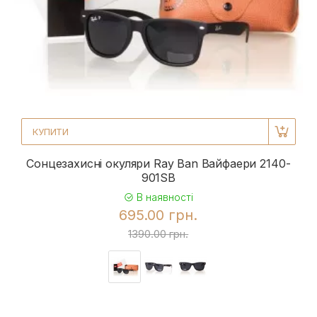
КУПИТИ
Сонцезахисні окуляри Ray Ban Вайфаери 2140-
901SB
В наявності
695.00 грн.
1390.00 грн.