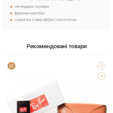
легендарні окуляри
фірмова коробка
серветка з мікрофібри з логотипом
Рекомендовані товари