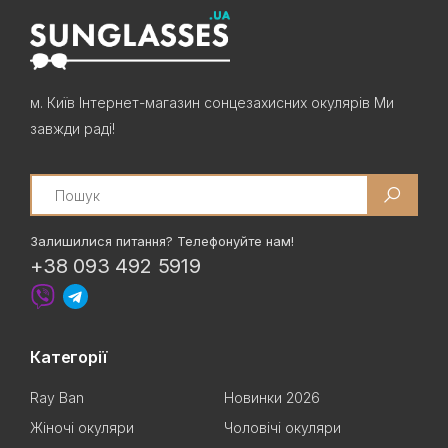
м. Київ Інтернет-магазин сонцезахисних окулярів Ми
завжди раді!
Search
Залишилися питання? Телефонуйте нам!
+38 093 492 5919
Категорії
Ray Ban
Новинки 2026
Жіночі окуляри
Чоловічі окуляри