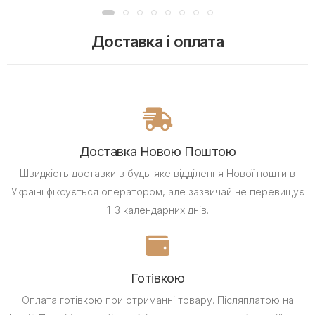
Доставка і оплата
Доставка Новою Поштою
Швидкість доставки в будь-яке відділення Нової пошти в
Україні фіксується оператором, але зазвичай не перевищує
1-3 календарних днів.
Готівкою
Оплата готівкою при отриманні товару.
Післяплатою на