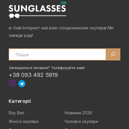
м. Київ Інтернет-магазин сонцезахисних окулярів Ми
завжди раді!
Search
Залишилися питання? Телефонуйте нам!
+38 093 492 5919
Категорії
Ray Ban
Новинки 2026
Жіночі окуляри
Чоловічі окуляри