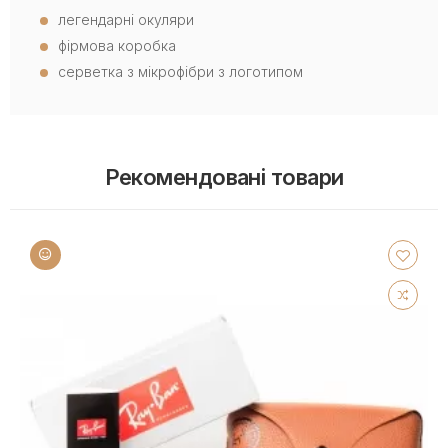
легендарні окуляри
фірмова коробка
серветка з мікрофібри з логотипом
Рекомендовані товари