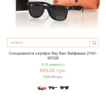
КУПИТИ
Сонцезахисні окуляри Ray Ban Вайфаери 2140-
901SB
В наявності
695.00 грн.
1390.00 грн.