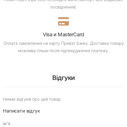
посвідчення).
Visa и MasterCard
Оплата замовлення на карту Приват Банку.
Доставка товару
можлива тільки після підтвердження платежу.
Відгуки
Немає відгуків про цей товар.
Написати відгук
ім'я