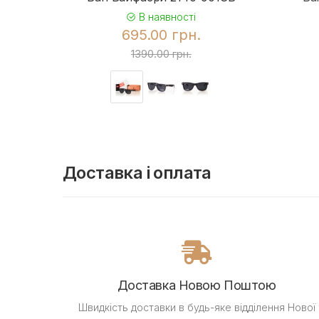
В наявності
695.00 грн.
1390.00 грн.
Доставка і оплата
Доставка Новою Поштою
Швидкість доставки в будь-яке відділення Нової