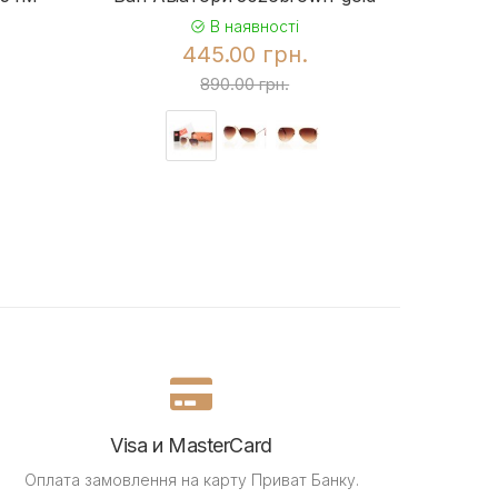
В наявності
445.00 грн.
890.00 грн.
Visa и MasterCard
Оплата замовлення на карту Приват Банку.