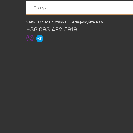
Search
Залишилися питання? Телефонуйте нам!
+38 093 492 5919