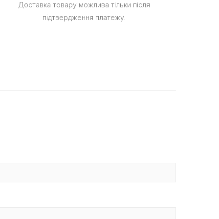
Доставка товару можлива тільки після
підтвердження платежу.