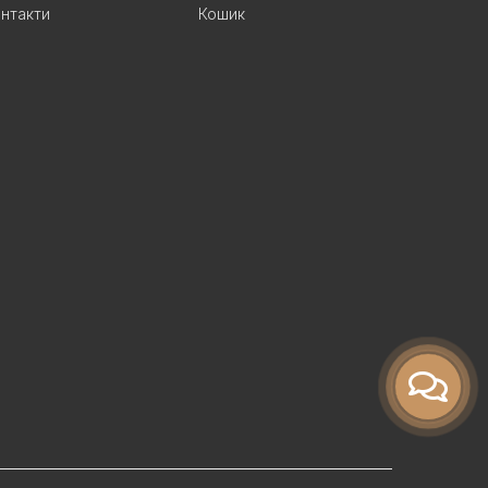
нтакти
Кошик