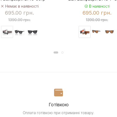
Немає в наявності
В наявності
695.00 грн.
695.00 грн.
1390.00 грн.
1390.00 грн.
Готівкою
Оплата готівкою при отриманні товару.