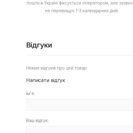
пошти в Україні фіксується оператором, але зазвич
не перевищує 1-3 календарних днів.
Відгуки
Немає відгуків про цей товар.
Написати відгук
ім'я
Ваш відгук: