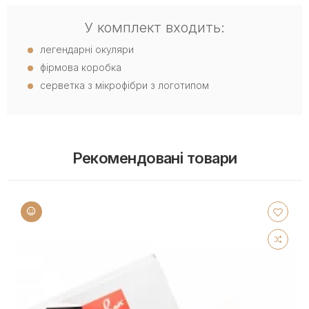
У комплект входить:
легендарні окуляри
фірмова коробка
серветка з мікрофібри з логотипом
Рекомендовані товари