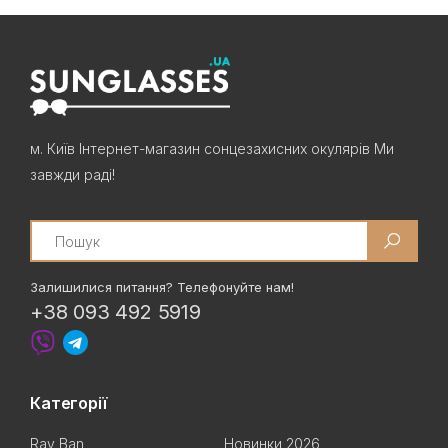
м. Київ Інтернет-магазин сонцезахисних окулярів Ми
завжди раді!
Search
Залишилися питання? Телефонуйте нам!
+38 093 492 5919
Категорії
Ray Ban
Новинки 2026