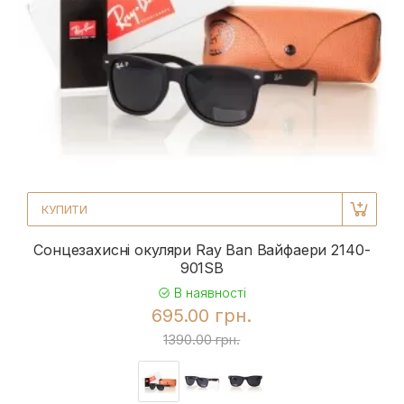
КУПИТИ
Сонцезахисні окуляри Ray Ban Вайфаери 2140-
901SB
В наявності
695.00 грн.
1390.00 грн.