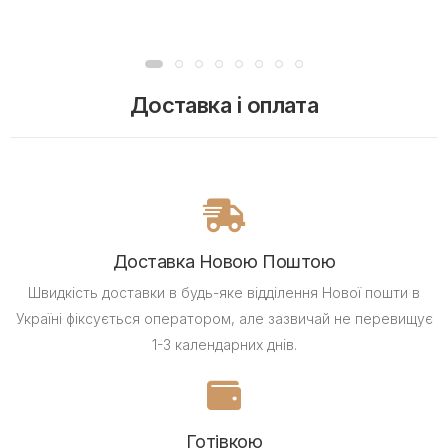
Доставка і оплата
Доставка Новою Поштою
Швидкість доставки в будь-яке відділення Нової пошти в
Україні фіксується оператором, але зазвичай не перевищує
1-3 календарних днів.
Готівкою