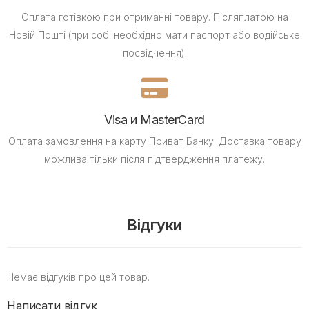
Оплата готівкою при отриманні товару.
Післяплатою на
Новій Пошті (при собі необхідно мати паспорт або водійське
посвідчення).
Visa и MasterCard
Оплата замовлення на карту Приват Банку.
Доставка товару
можлива тільки після підтвердження платежу.
Відгуки
Немає відгуків про цей товар.
Написати відгук