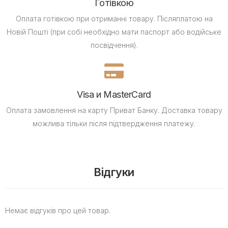
Готівкою
Оплата готівкою при отриманні товару.
Післяплатою на
Новій Пошті (при собі необхідно мати паспорт або водійське
посвідчення).
Visa и MasterCard
Оплата замовлення на карту Приват Банку.
Доставка товару
можлива тільки після підтвердження платежу.
Відгуки
Немає відгуків про цей товар.