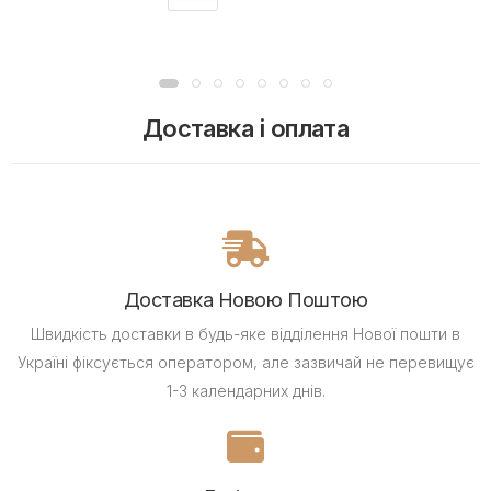
Доставка і оплата
Доставка Новою Поштою
Швидкість доставки в будь-яке відділення Нової пошти в
Україні фіксується оператором, але зазвичай не перевищує
1-3 календарних днів.