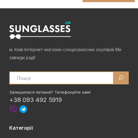
м. Київ Інтернет-магазин сонцезахисних окулярів Ми
завжди раді!
Search
Залишилися питання? Телефонуйте нам!
+38 093 492 5919
Категорії