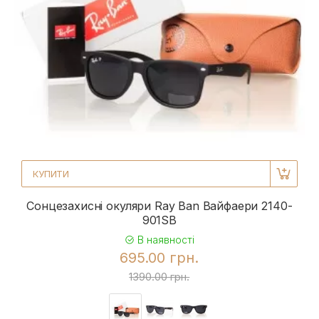
КУПИТИ
Сонцезахисні окуляри Ray Ban Вайфаери 2140-
901SB
В наявності
695.00 грн.
1390.00 грн.