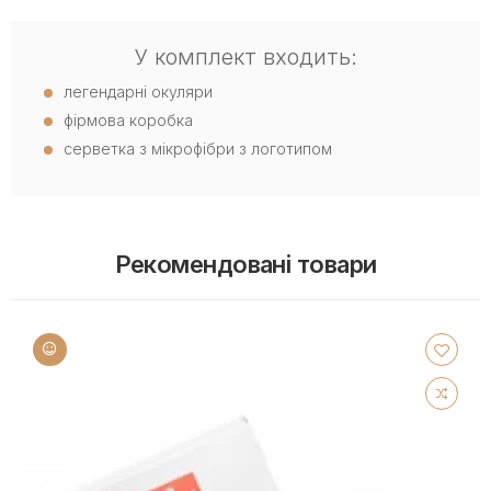
У комплект входить:
легендарні окуляри
фірмова коробка
серветка з мікрофібри з логотипом
Рекомендовані товари