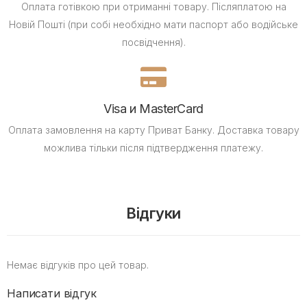
Оплата готівкою при отриманні товару.
Післяплатою на
Новій Пошті (при собі необхідно мати паспорт або водійське
посвідчення).
Visa и MasterCard
Оплата замовлення на карту Приват Банку.
Доставка товару
можлива тільки після підтвердження платежу.
Відгуки
Немає відгуків про цей товар.
Написати відгук