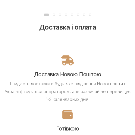
Доставка і оплата
Доставка Новою Поштою
Швидкість доставки в будь-яке відділення Нової пошти в
Україні фіксується оператором, але зазвичай не перевищує
1-3 календарних днів.
Готівкою