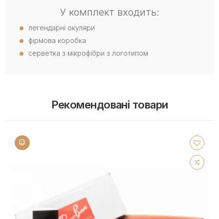
У комплект входить:
легендарні окуляри
фірмова коробка
серветка з мікрофібри з логотипом
Рекомендовані товари