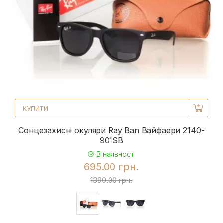
КУПИТИ
Сонцезахисні окуляри Ray Ban Вайфаери 2140-
901SB
В наявності
695.00 грн.
1390.00 грн.