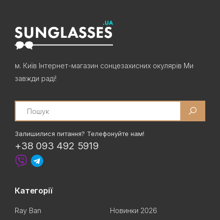
м. Київ Інтернет-магазин сонцезахисних окулярів Ми
завжди раді!
Search
Залишилися питання? Телефонуйте нам!
+38 093 492 5919
Категорії
Ray Ban
Новинки 2026